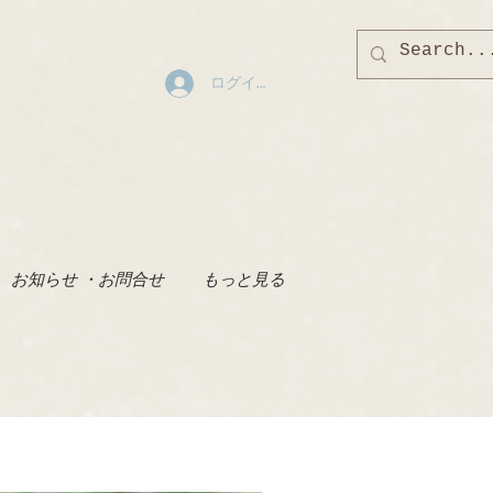
ログイン
お知らせ ・お問合せ
もっと見る