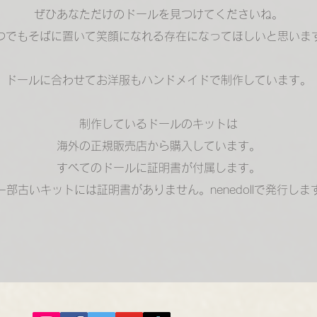
ぜひあなただけのドールを見つけてくださいね。
つでもそばに置いて笑顔になれる存在になってほしいと思いま
ドールに合わせてお洋服もハンドメイドで制作しています。
制作しているドールのキットは
海外の正規販売店から購入しています。
​すべてのドールに証明書が付属します。
（一部古いキットには証明書がありません。nenedollで発行しま