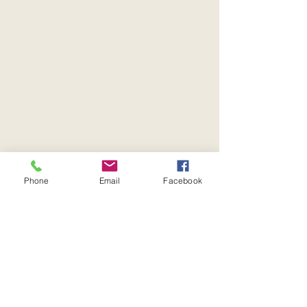
Phone
Email
Facebook