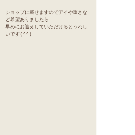
ショップに載せますのでアイや重さな
ど希望ありましたら
早めにお迎えしていただけるとうれし
いです(^^)