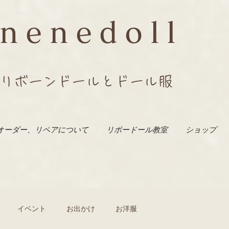
nenedoll
リボーンドールとドール服
オーダー、リペアについて
リボードール教室
ショップ
イベント
お出かけ
お洋服