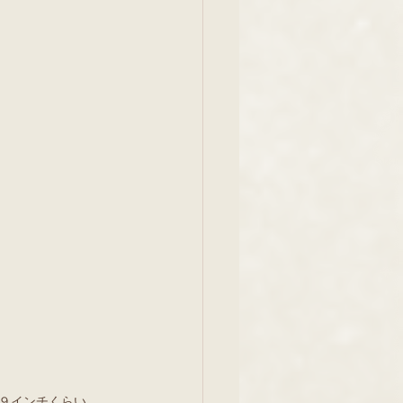
９インチくらい