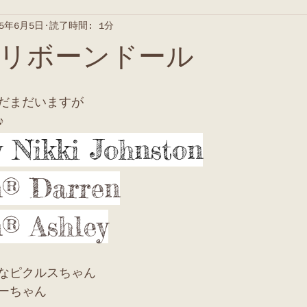
25年6月5日
読了時間: 1分
リボーンドール
だまだいますが
♪
y Nikki Johnston
n® Darren
® Ashley
なピクルスちゃん
ーちゃん