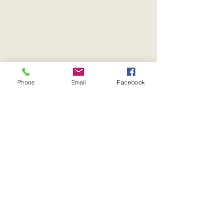
Phone
Email
Facebook