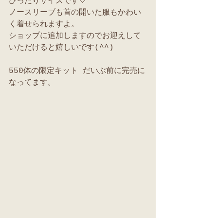
ぴったりサイズです💛
ノースリーブも首の開いた服もかわい
く着せられますよ。
ショップに追加しますのでお迎えして
いただけると嬉しいです(^^)
550体の限定キット だいぶ前に完売に
なってます。