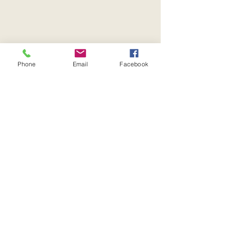
Phone
Email
Facebook