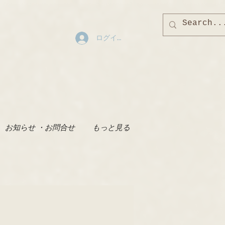
ログイン
お知らせ ・お問合せ
もっと見る