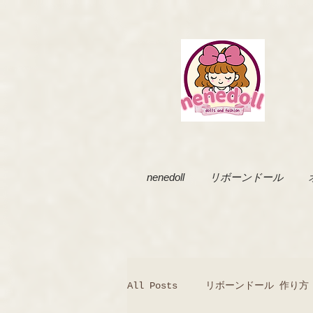
nenedoll
リボーンドール
All Posts
リボーンドール 作り方