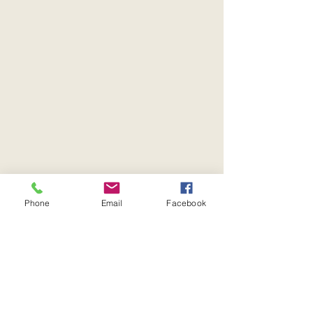
Phone
Email
Facebook