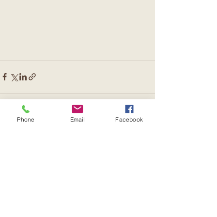
Phone
Email
Facebook
すべて表示
最新記事