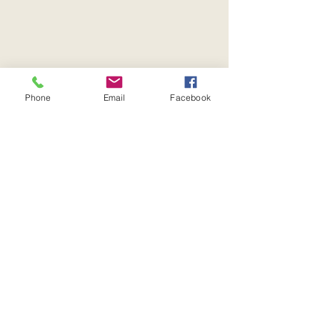
Phone
Email
Facebook
すべて表示
最新記事