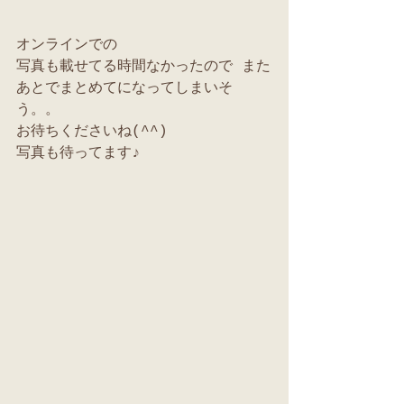
オンラインでの
写真も載せてる時間なかったので また
あとでまとめてになってしまいそ
う。。
お待ちくださいね(^^)
写真も待ってます♪