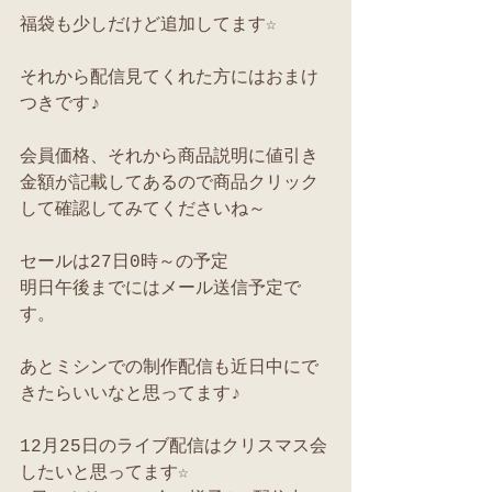
福袋も少しだけど追加してます☆
それから配信見てくれた方にはおまけ
つきです♪
会員価格、それから商品説明に値引き
金額が記載してあるので商品クリック
して確認してみてくださいね～
セールは27日0時～の予定
明日午後までにはメール送信予定で
す。
あとミシンでの制作配信も近日中にで
きたらいいなと思ってます♪
12月25日のライブ配信はクリスマス会
したいと思ってます☆