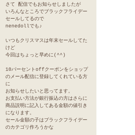
さて 配信でもお知らせしましたが
いろんなところでブラックフライデー
セールしてるので
nenedollでも♪
いつもクリスマスは年末セールしてた
けど
今回はちょっと早めに(^^)
10パーセントoffクーポンをショップ
のメール配信に登録してくれている方
に
お知らせしたいと思ってます。
お支払い方法が銀行振込の方はさらに
商品説明に記入してある金額の値引き
になります。
セール金額の子はブラックフライデー
のカテゴリ作ろうかな