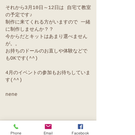
それから3月10日～12日は 自宅て教室
の予定です♪
制作に来てくれる方がいますので 一緒
に制作しませんか？？
今からだとキットはあまり選べません
が。。
お持ちのドールのお直しや体験などで
もOKです(^^)
4月のイベントの参加もお待ちしていま
す(^^)
nene
Phone
Email
Facebook