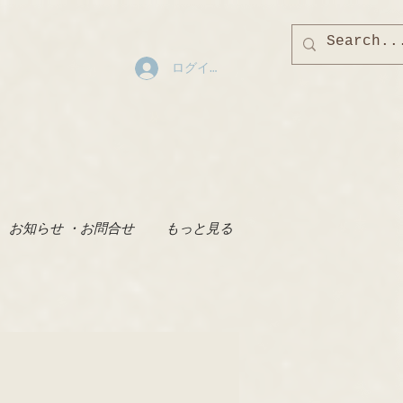
ログイン
お知らせ ・お問合せ
もっと見る