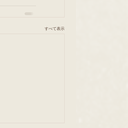
すべて表示