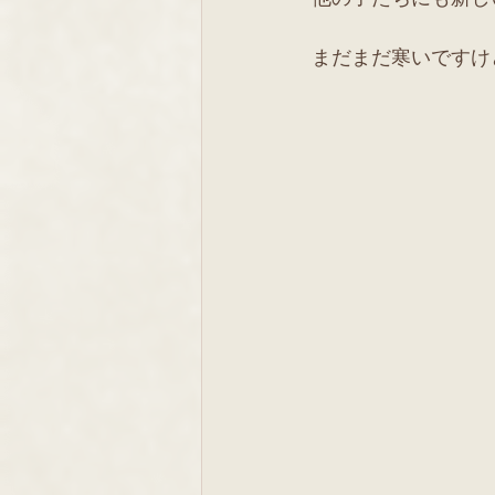
まだまだ寒いですけ