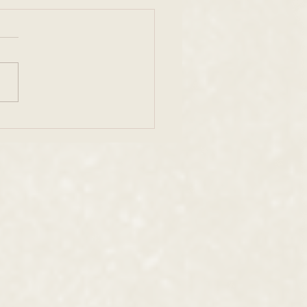
ーンドール ボニーちゃ