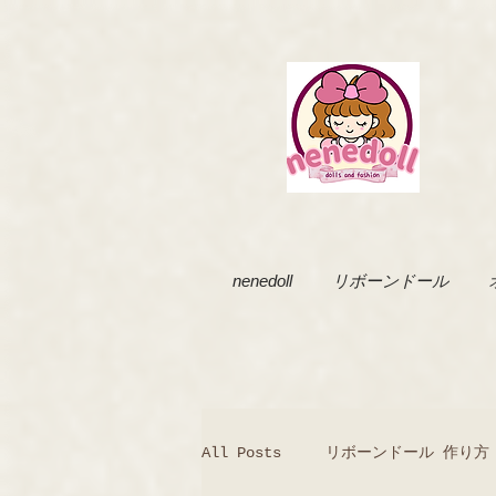
nenedoll
リボーンドール
All Posts
リボーンドール 作り方