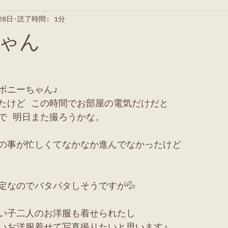
28日
読了時間: 1分
ゃん
ボニーちゃん♪
たけど この時間でお部屋の電気だけだと
で 明日また撮ろうかな。
の事が忙しくてなかなか進んでなかったけど
定なのでバタバタしそうですが💦
い子二人のお洋服も着せられたし
いお洋服着せて写真撮りたいと思います♪