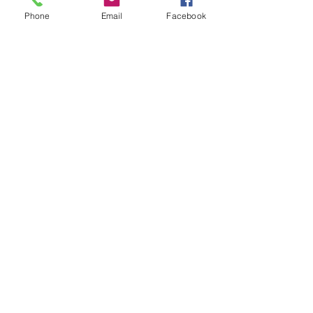
Phone
Email
Facebook
すべて表示
最新記事