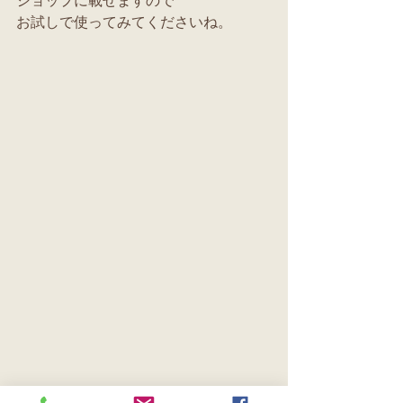
ショップに載せますので
お試しで使ってみてくださいね。