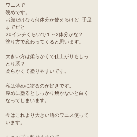
ワニスで
硬めです。
お顔だけなら何体分か使えるけど 手足
までだと
20インチくらいで１～2体分かな？
塗り方で変わってくると思います。
大きい方は柔らかくて仕上がりもしっ
とり系？
柔らかくて塗りやすいです。
私は薄めに塗るのが好きです。
厚めに塗るとしっかり焼かないと白く
なってしまいます。
今はこれより大きい瓶のワニス使って
います。