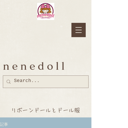
nenedoll
リボーンドールとドール服
記事