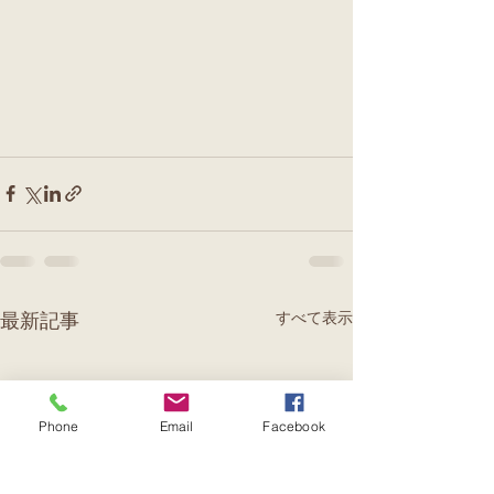
すべて表示
最新記事
Phone
Email
Facebook