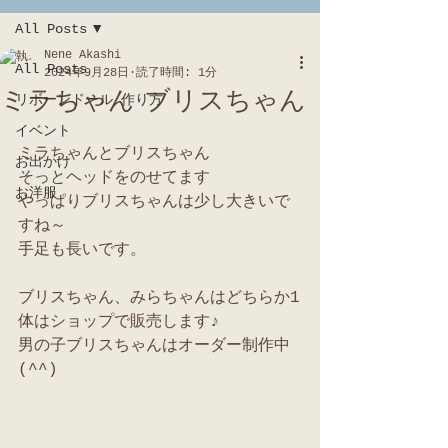
All Posts
Nene Akashi
All Posts
2024年9月28日
読了時間: 1分
ミラちゃん ブリスちゃん
リボーンドール 作り方
イベント
ミラちゃんとブリスちゃん
お出かけ
そっとヘッドをのせてます
お洋服
やっぱりブリスちゃんは少し大きいで
すね～
手足も長いです。
ブリスちゃん、みらちゃんはどちらか1
体はショップで販売します♪
男の子ブリスちゃんはオーダー制作中
(^^)