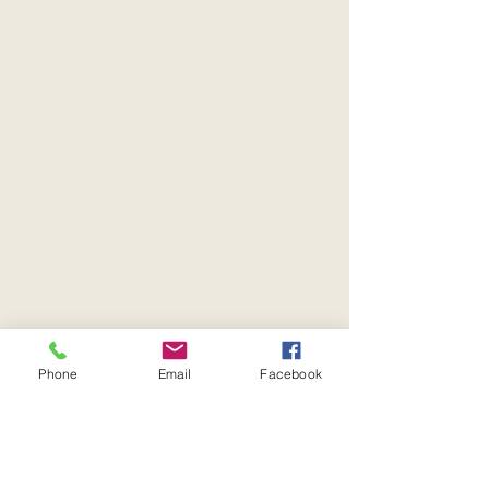
Phone
Email
Facebook