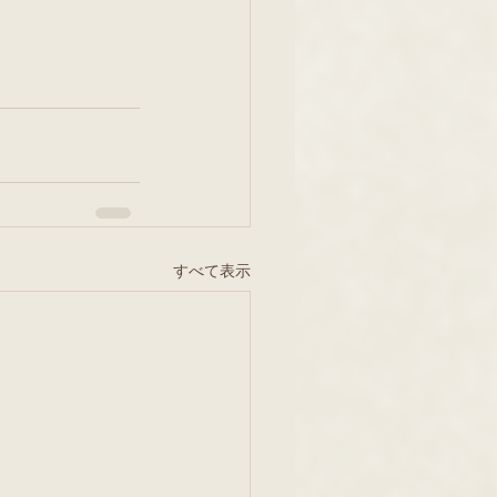
すべて表示