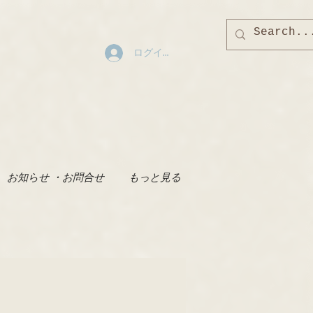
ログイン
お知らせ ・お問合せ
もっと見る