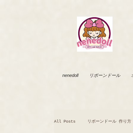
nenedoll
リボーンドール
All Posts
リボーンドール 作り方