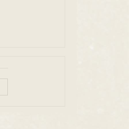
ーンドール ボニーちゃ