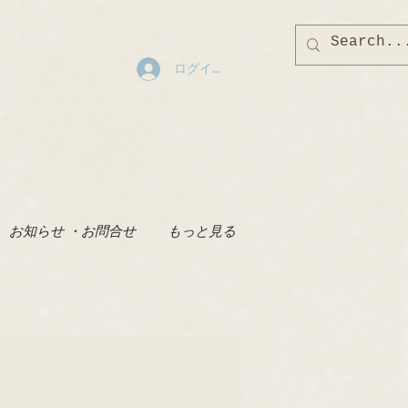
ログイン
お知らせ ・お問合せ
もっと見る