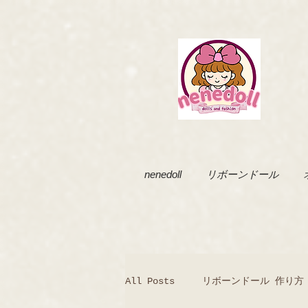
nenedoll
リボーンドール
All Posts
リボーンドール 作り方