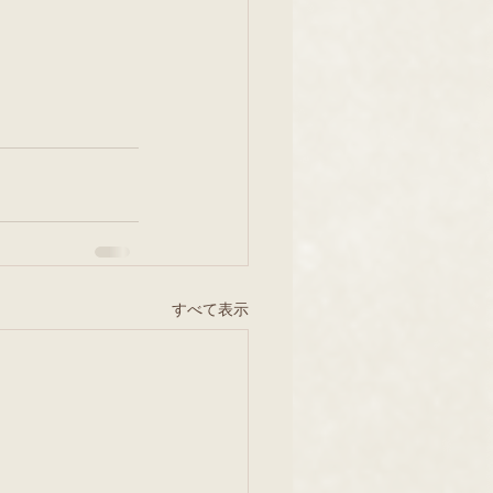
すべて表示