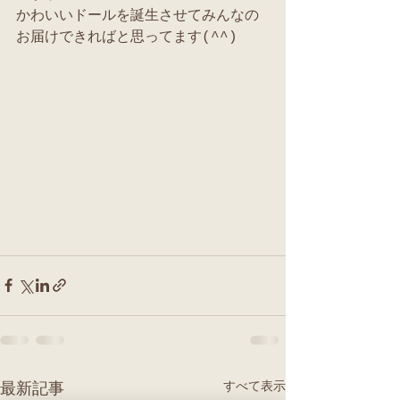
かわいいドールを誕生させてみんなの
お届けできればと思ってます(^^)
すべて表示
最新記事