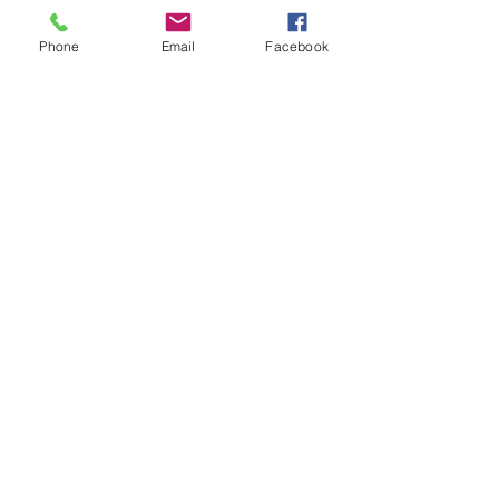
Phone
Email
Facebook
コメント
8月5日 ライブ配信