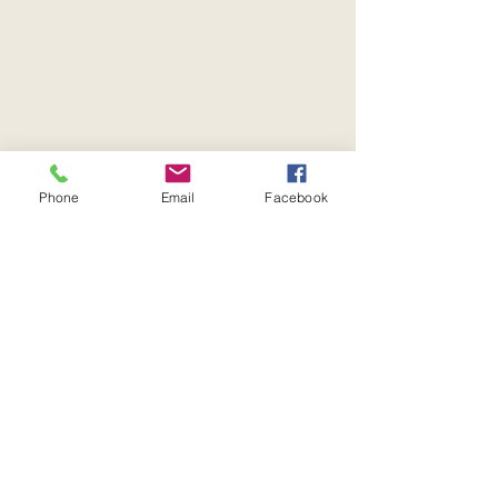
Phone
Email
Facebook
すべて表示
最新記事