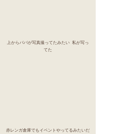
上からパパが写真撮ってたみたい 私が写っ
てた
赤レンガ倉庫でもイベントやってるみたいだ