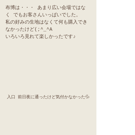
布博は・・・ あまり広い会場ではな
く でもお客さんいっぱいでした。
私の好みの生地はなくて何も購入でき
なかったけど(;^_^A
いろいろ見れて楽しかったです♪
入口 前日夜に通ったけど気付かなかった💦