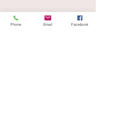
Phone
Email
Facebook